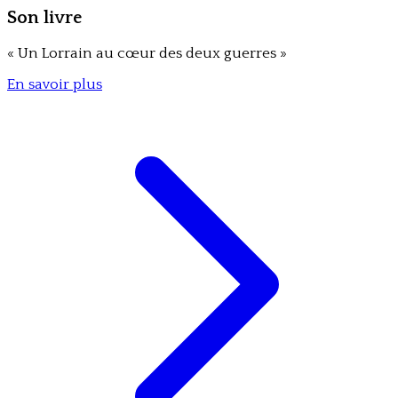
Son livre
«
Un Lorrain au cœur des deux guerres
»
En savoir plus