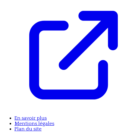
En savoir plus
Mentions légales
Plan du site