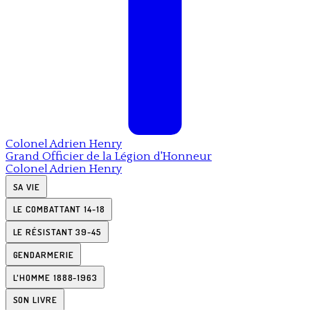
Colonel
Adrien Henry
Grand Officier de la Légion d'Honneur
Colonel
Adrien Henry
SA VIE
LE COMBATTANT 14-18
LE RÉSISTANT 39-45
GENDARMERIE
L'HOMME 1888-1963
SON LIVRE