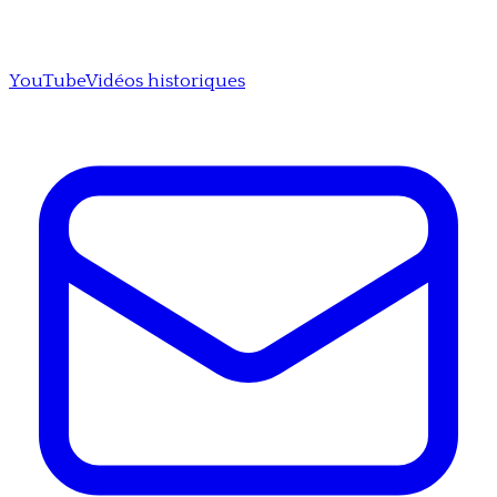
YouTube
Vidéos historiques