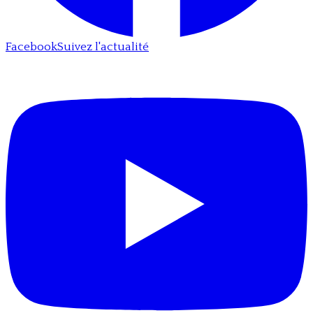
Facebook
Suivez l'actualité