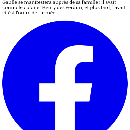
Gaulle se manifestera auprès de sa famille ; il avait
connu le colonel Henry dès Verdun, et plus tard, l'avait
cité à l'ordre de l'armée.