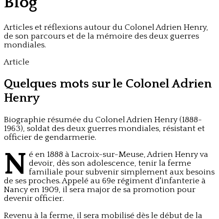
Blog
Articles et réflexions autour du Colonel Adrien Henry,
de son parcours et de la mémoire des deux guerres
mondiales.
Article
Quelques mots sur le Colonel Adrien
Henry
Biographie résumée du Colonel Adrien Henry (1888-
1963), soldat des deux guerres mondiales, résistant et
officier de gendarmerie.
N
é en 1888 à Lacroix-sur-Meuse, Adrien Henry va
devoir, dès son adolescence, tenir la ferme
familiale pour subvenir simplement aux besoins
de ses proches. Appelé au 69e régiment d'infanterie à
Nancy en 1909, il sera major de sa promotion pour
devenir officier.
Revenu à la ferme, il sera mobilisé dès le début de la