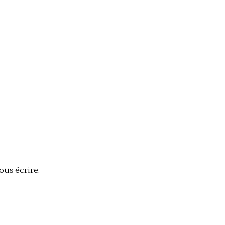
us écrire.