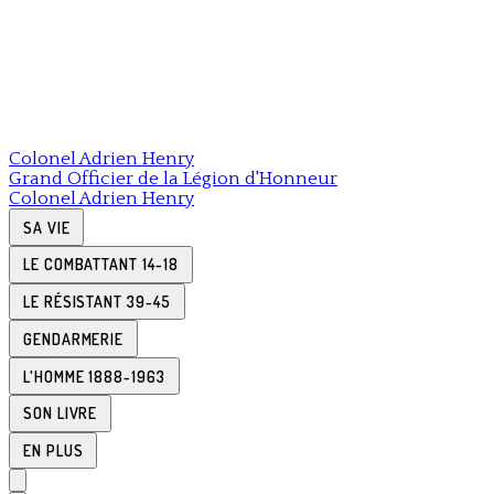
Colonel
Adrien Henry
Grand Officier de la Légion d'Honneur
Colonel
Adrien Henry
SA VIE
LE COMBATTANT 14-18
LE RÉSISTANT 39-45
GENDARMERIE
L'HOMME 1888-1963
SON LIVRE
EN PLUS