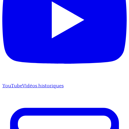
YouTube
Vidéos historiques