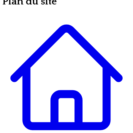
Plan du site