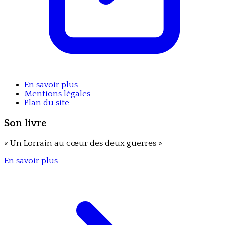
En savoir plus
Mentions légales
Plan du site
Son livre
«
Un Lorrain au cœur des deux guerres
»
En savoir plus