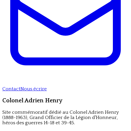
Contact
Nous écrire
Colonel Adrien Henry
Site commémoratif dédié au Colonel Adrien Henry
(1888-1963), Grand Officier de la Légion d'Honneur,
héros des guerres 14-18 et 39-45.