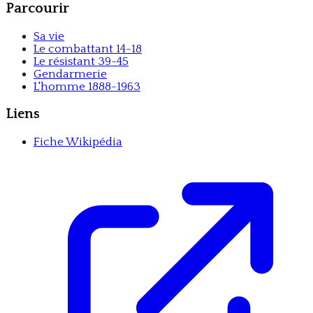
Parcourir
Sa vie
Le combattant 14-18
Le résistant 39-45
Gendarmerie
L'homme 1888-1963
Liens
Fiche Wikipédia