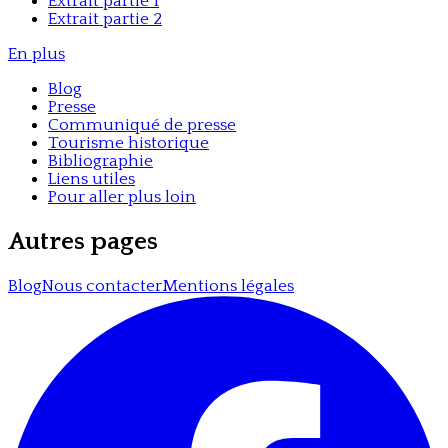
Extrait partie 1
Extrait partie 2
En plus
Blog
Presse
Communiqué de presse
Tourisme historique
Bibliographie
Liens utiles
Pour aller plus loin
Autres pages
Blog
Nous contacter
Mentions légales