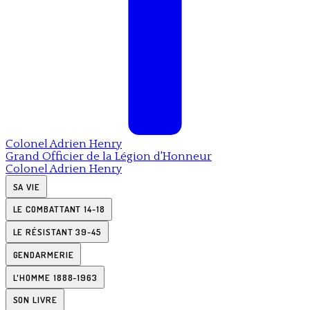
Colonel
Adrien Henry
Grand Officier de la Légion d'Honneur
Colonel
Adrien Henry
SA VIE
LE COMBATTANT 14-18
LE RÉSISTANT 39-45
GENDARMERIE
L'HOMME 1888-1963
SON LIVRE