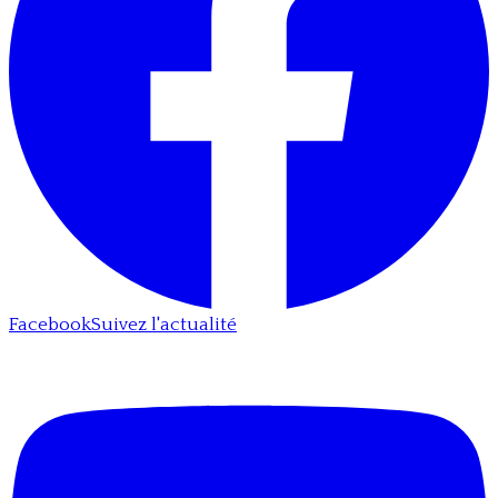
Facebook
Suivez l'actualité