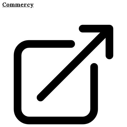
Commercy