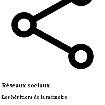
Réseaux sociaux
Les héritiers de la mémoire