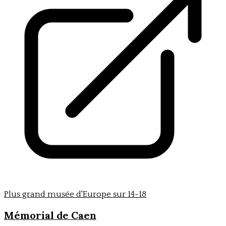
Plus grand musée d'Europe sur 14-18
Mémorial de Caen