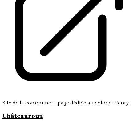
Site de la commune — page dédiée au colonel Henry
Châteauroux