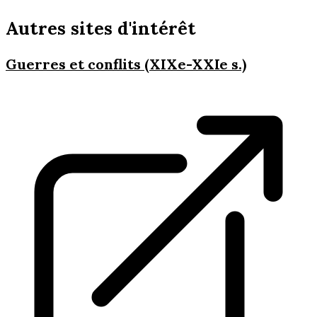
Autres sites d'intérêt
Guerres et conflits (XIXe-XXIe s.)