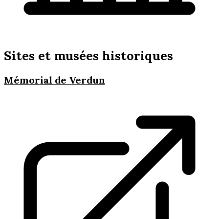
Sites et musées historiques
Mémorial de Verdun