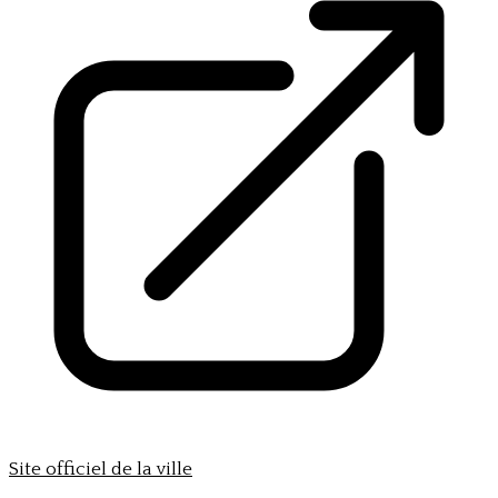
Site officiel de la ville