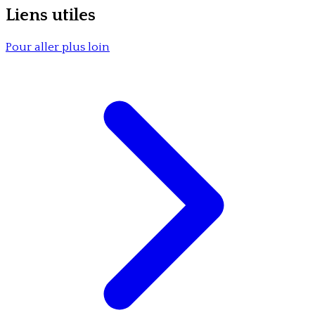
Liens utiles
Pour aller plus loin