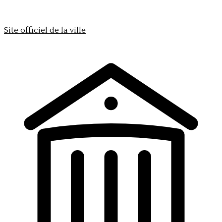
Site officiel de la ville