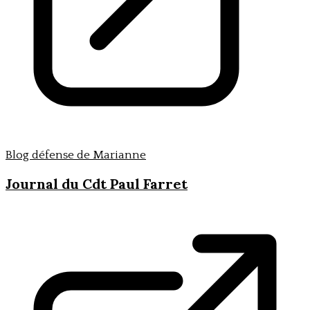
Blog défense de Marianne
Journal du Cdt Paul Farret