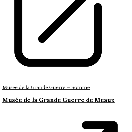
Musée de la Grande Guerre — Somme
Musée de la Grande Guerre de Meaux