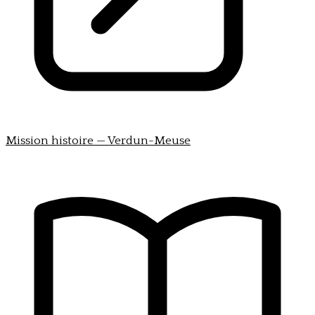
Mission histoire — Verdun-Meuse