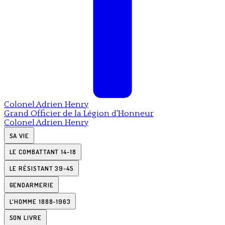
Colonel
Adrien Henry
Grand Officier de la Légion d'Honneur
Colonel
Adrien Henry
SA VIE
LE COMBATTANT 14-18
LE RÉSISTANT 39-45
GENDARMERIE
L'HOMME 1888-1963
SON LIVRE