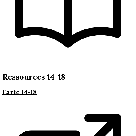
Ressources 14-18
Carto 14-18