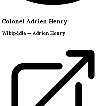
Colonel Adrien Henry
Wikipédia — Adrien Henry