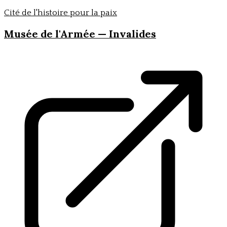
Cité de l'histoire pour la paix
Musée de l'Armée — Invalides