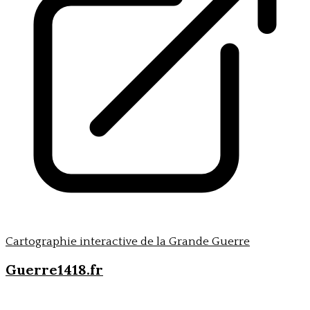
Cartographie interactive de la Grande Guerre
Guerre1418.fr