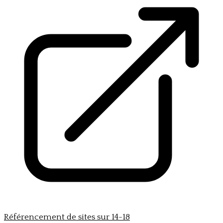
Référencement de sites sur 14-18