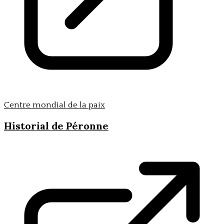
Centre mondial de la paix
Historial de Péronne