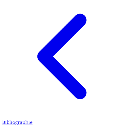
Bibliographie