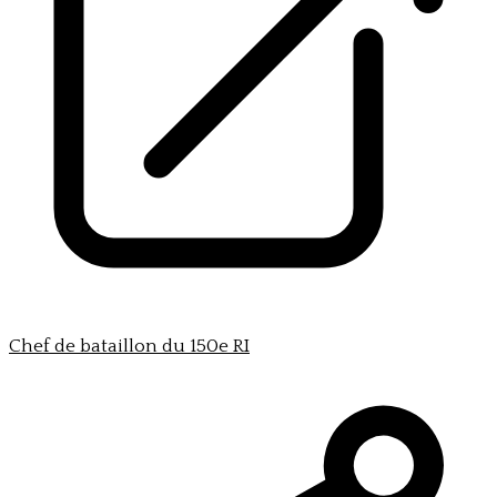
Chef de bataillon du 150e RI