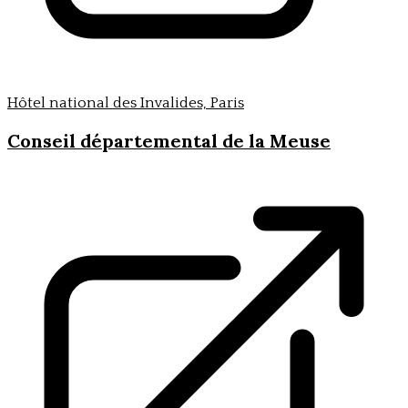
Hôtel national des Invalides, Paris
Conseil départemental de la Meuse