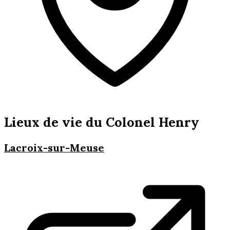
Lieux de vie du Colonel Henry
Lacroix-sur-Meuse