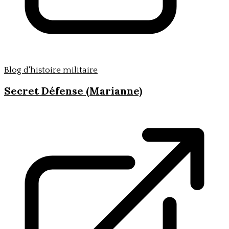
Blog d'histoire militaire
Secret Défense (Marianne)