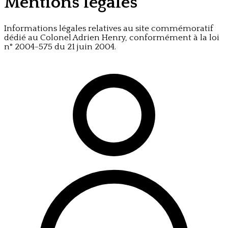
Mentions légales
Informations légales relatives au site commémoratif
dédié au Colonel Adrien Henry, conformément à la loi
n° 2004-575 du 21 juin 2004.