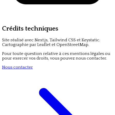
Crédits techniques
Site réalisé avec Next.js, Tailwind CSS et Keystatic.
Cartographie par Leaflet et OpenStreetMap.
Pour toute question relative à ces mentions légales ou
pour exercer vos droits, vous pouvez nous contacter.
Nous contacter