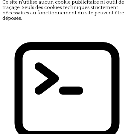
Ce site n'utilise aucun cookie publicitaire ni outil de
traçage. Seuls des cookies techniques strictement
nécessaires au fonctionnement du site peuvent être
déposés.