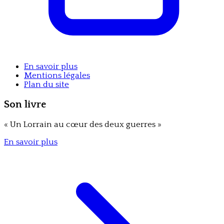
En savoir plus
Mentions légales
Plan du site
Son livre
«
Un Lorrain au cœur des deux guerres
»
En savoir plus