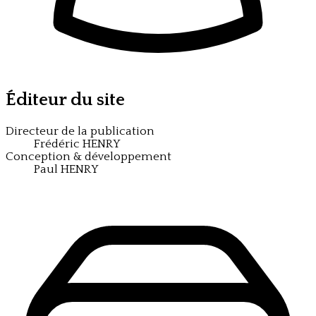
Éditeur du site
Directeur de la publication
Frédéric HENRY
Conception & développement
Paul HENRY