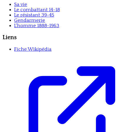
Sa vie
Le combattant 14-18
Le résistant 39-45
Gendarmerie
L'homme 1888-1963
Liens
Fiche Wikipédia