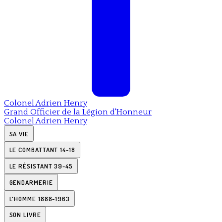
Colonel
Adrien Henry
Grand Officier de la Légion d'Honneur
Colonel
Adrien Henry
SA VIE
LE COMBATTANT 14-18
LE RÉSISTANT 39-45
GENDARMERIE
L'HOMME 1888-1963
SON LIVRE