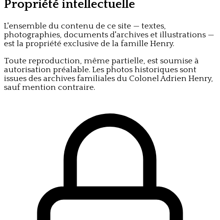
Propriété intellectuelle
L'ensemble du contenu de ce site — textes,
photographies, documents d'archives et illustrations —
est la propriété exclusive de la famille Henry.
Toute reproduction, même partielle, est soumise à
autorisation préalable. Les photos historiques sont
issues des archives familiales du Colonel Adrien Henry,
sauf mention contraire.