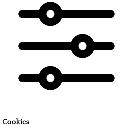
Cookies