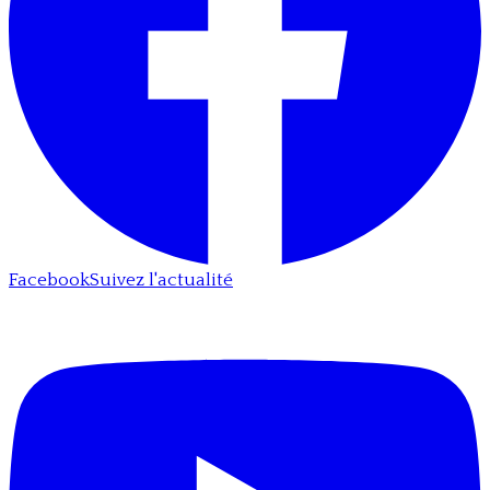
Facebook
Suivez l'actualité