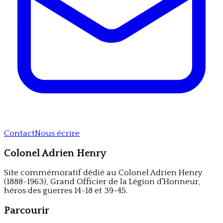
Contact
Nous écrire
Colonel Adrien Henry
Site commémoratif dédié au Colonel Adrien Henry
(1888-1963), Grand Officier de la Légion d'Honneur,
héros des guerres 14-18 et 39-45.
Parcourir