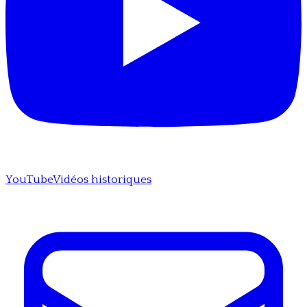
YouTube
Vidéos historiques