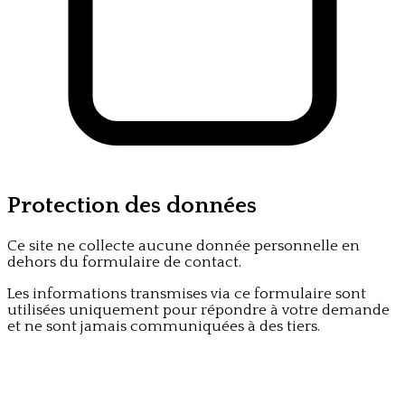
Protection des données
Ce site ne collecte aucune donnée personnelle en
dehors du formulaire de contact.
Les informations transmises via ce formulaire sont
utilisées uniquement pour répondre à votre demande
et ne sont jamais communiquées à des tiers.