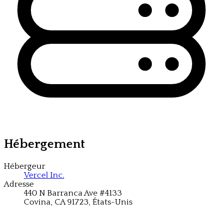
Hébergement
Hébergeur
Vercel Inc.
Adresse
440 N Barranca Ave #4133
Covina, CA 91723,
États-Unis